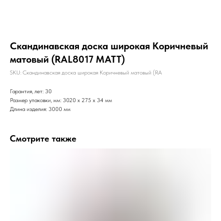
Скандинавская доска широкая Коричневый
матовый (RAL8017 МАТТ)
SKU:
Скандинавская доска широкая Коричневый матовый (RA
Гарантия, лет: 30
Размер упаковки, мм: 3020 х 275 х 34 мм
Длина изделия: 3000 мм
Смотрите также