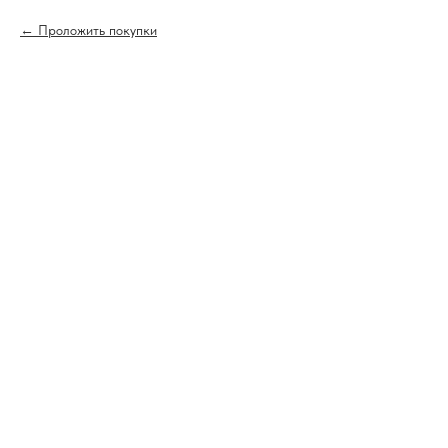
Проложить покупки