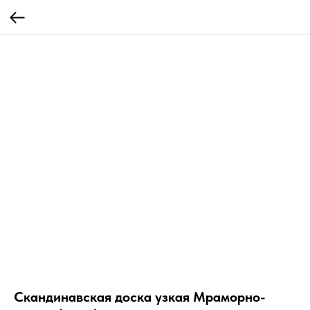
Скандинавская доска узкая Мраморно-