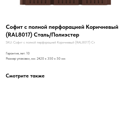
Софит с полной перфорацией Коричневый
(RAL8017) Сталь/Полиэстер
SKU:
Софит с полной перфорацией Коричневый (RAL8017) Ст
Гарантия, лет: 10
Размер упаковки, мм: 2420 x 350 x 50 мм
Смотрите также