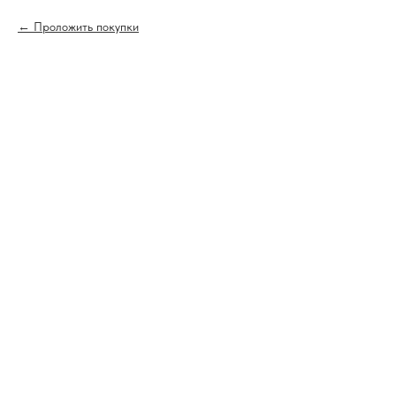
Проложить покупки