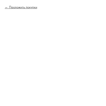
Проложить покупки