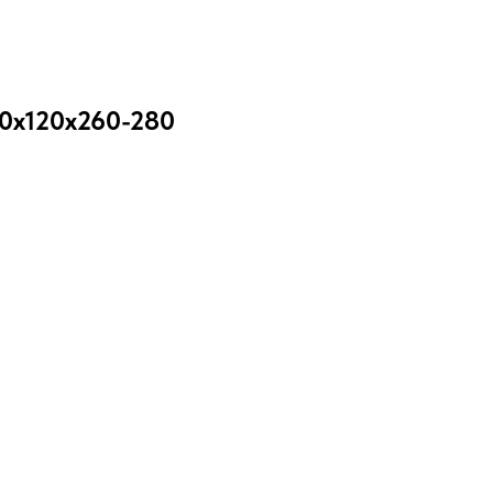
60x120x260-280