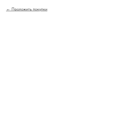
Проложить покупки