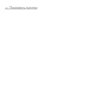
Проложить покупки