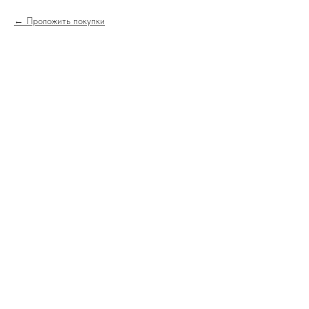
Проложить покупки