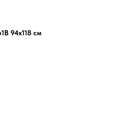
1B 94x118 см