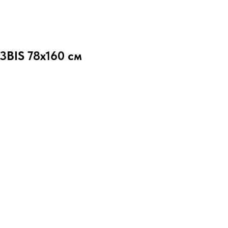
3BIS 78x160 см