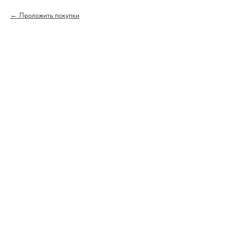
Проложить покупки