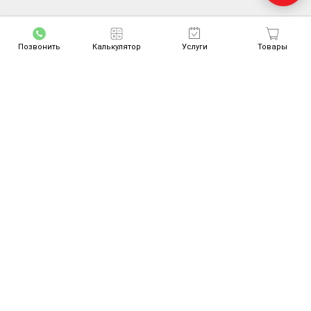
Позвонить
Калькулятор
Услуги
Товары