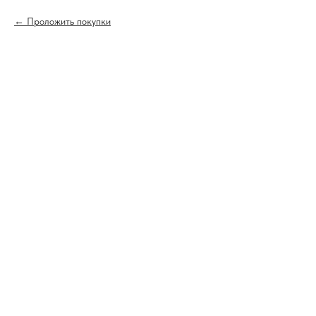
Проложить покупки