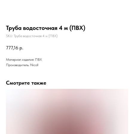
Труба водосточная 4 м (ПВХ)
SKU:
Труба водосточная 4 м (ПВХ)
777,16
р.
Материал изделия: ПВХ
Производитель: Nicoll
Смотрите также