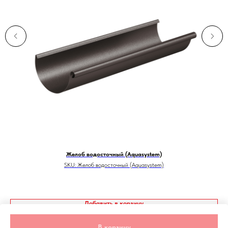
Желоб водосточный (Aquasystem)
SKU:
Желоб водосточный (Aquasystem)
Добавить в корзину
В корзину