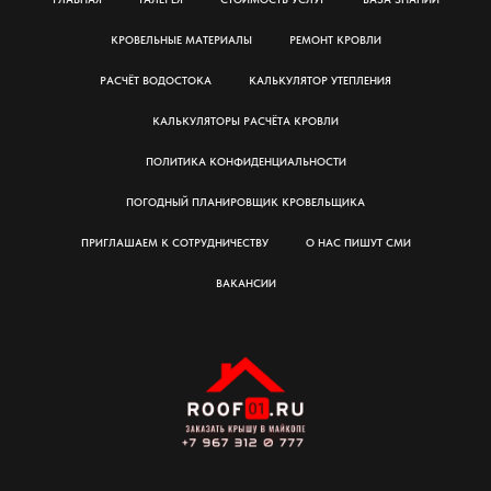
КРОВЕЛЬНЫЕ МАТЕРИАЛЫ
РЕМОНТ КРОВЛИ
РАСЧЁТ ВОДОСТОКА
КАЛЬКУЛЯТОР УТЕПЛЕНИЯ
КАЛЬКУЛЯТОРЫ РАСЧЁТА КРОВЛИ
ПОЛИТИКА КОНФИДЕНЦИАЛЬНОСТИ
ПОГОДНЫЙ ПЛАНИРОВЩИК КРОВЕЛЬЩИКА
ПРИГЛАШАЕМ К СОТРУДНИЧЕСТВУ
О НАС ПИШУТ СМИ
ВАКАНСИИ