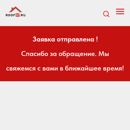
Заявка отправлена !
Спасибо за обращение. Мы
свяжемся с вами в ближайшее время!