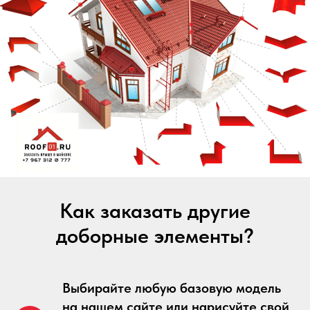
Как заказать другие
доборные элементы?
Выбирайте любую базовую модель
на нашем сайте или нарисуйте свой