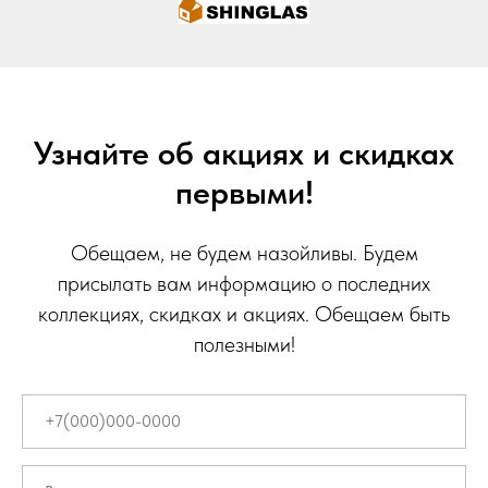
Узнайте об акциях и скидках
первыми!
Обещаем, не будем назойливы. Будем
присылать вам информацию о последних
коллекциях, скидках и акциях. Обещаем быть
полезными!