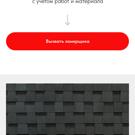
с учетом работ и материала
Вызвать замерщика