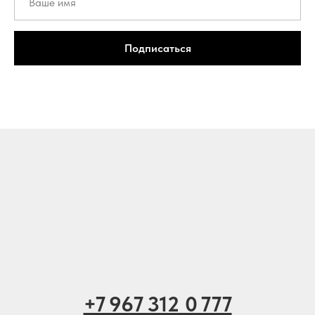
Подписаться
+7 967 312 0 777