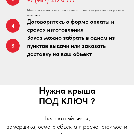
+7 (967) 312 0 777
Можно вызвать нашего специалиста для замера и последующего
монтажа
Договоритесь о форме оплаты и
сроках изготовления
Заказ можно забрать в одном из
пунктов выдачи или заказать
доставку на ваш объект
Нужна крыша
ПОД КЛЮЧ ?
Бесплатный выезд
замерщика, осмотр объекта и расчёт стоимости