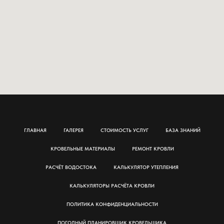
ГЛАВНАЯ
ГАЛЕРЕЯ
СТОИМОСТЬ УСЛУГ
БАЗА ЗНАНИЙ
КРОВЕЛЬНЫЕ МАТЕРИАЛЫ
РЕМОНТ КРОВЛИ
РАСЧЁТ ВОДОСТОКА
КАЛЬКУЛЯТОР УТЕПЛЕНИЯ
КАЛЬКУЛЯТОРЫ РАСЧЁТА КРОВЛИ
ПОЛИТИКА КОНФИДЕНЦИАЛЬНОСТИ
ПОГОДНЫЙ ПЛАНИРОВЩИК КРОВЕЛЬЩИКА