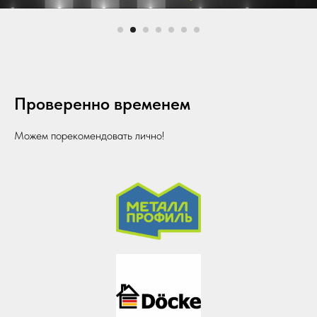
Проверенно временем
Можем порекомендовать лично!