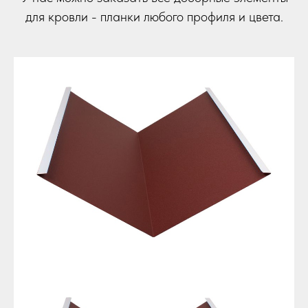
для кровли - планки любого профиля и цвета.