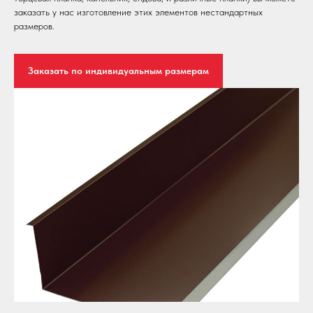
заказать у нас изготовление этих элементов нестандартных
размеров.
Заказать по индивидуальным размерам